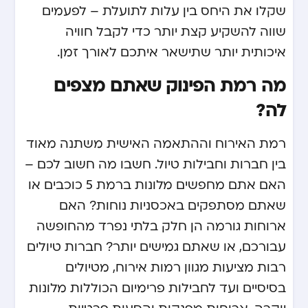
שקלו את היחס בין עלות לתועלת – לפעמים
שווה להשקיע קצת יותר כדי לקבל חוויה
איכותית יותר שתישאר איתכם לאורך זמן.
מה רמת הפינוק שאתם מצפים
לה?
רמת האירוח וההתאמה האישית משתנה מאוד
בין חברות וחבילות טיול. חשבו מה חשוב לכם –
האם אתם מחפשים מלונות ברמת 5 כוכבים או
שאתם מסתפקים באכסניות נוחות? האם
ארוחות גורמה הן חלק בלתי נפרד מהחופשה
עבורכם, או שאתם גמישים יותר? חברות טיולים
רבות מציעות מגוון רמות אירוח, מטיולים
בסיסיים ועד לחבילות פרימיום הכוללות מלונות