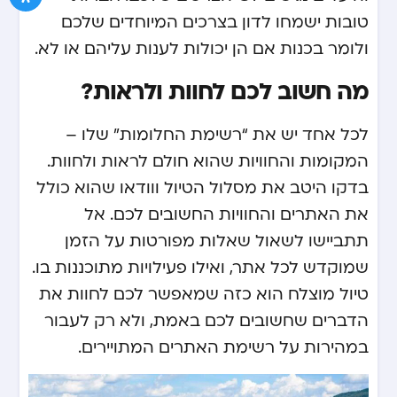
טובות ישמחו לדון בצרכים המיוחדים שלכם
ולומר בכנות אם הן יכולות לענות עליהם או לא.
מה חשוב לכם לחוות ולראות?
לכל אחד יש את “רשימת החלומות” שלו –
המקומות והחוויות שהוא חולם לראות ולחוות.
בדקו היטב את מסלול הטיול ווודאו שהוא כולל
את האתרים והחוויות החשובים לכם. אל
תתביישו לשאול שאלות מפורטות על הזמן
שמוקדש לכל אתר, ואילו פעילויות מתוכננות בו.
טיול מוצלח הוא כזה שמאפשר לכם לחוות את
הדברים שחשובים לכם באמת, ולא רק לעבור
במהירות על רשימת האתרים המתויירים.