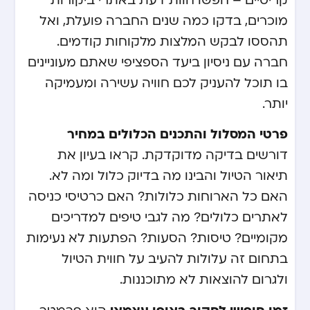
קריטיים – חפשו חוות דעת באתרי ביקורות
מוכרים, בדקו כמה שנים החברה פועלת, ואל
תהססו לבקש המלצות מלקוחות קודמים.
חברה עם ניסיון ביעד הספציפי שאתם מעוניינים
בו תוכל להעניק לכם חוויה עשירה ומעמיקה
יותר.
פרטי המסלול והתכנים הכלולים במחיר
דורשים בדיקה מדוקדקת. קראו בעיון את
תיאור הטיול והבינו מה בדיוק כלול ומה לא.
האם כל הארוחות כלולות? האם כרטיסי כניסה
לאתרים כלולים? מה לגבי טיפים למדריכים
מקומיים? טיסות? הסעות? הפתעות לא נעימות
בתחום זה עלולות להעיב על חווית הטיול
ולגרום להוצאות לא מתוכננות.