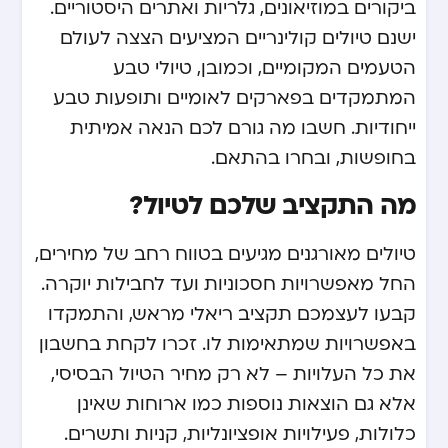
ביקורים במוזיאונים, גלריות ואתרים היסטוריים.
ישנם טיולים קולינריים המציעים הצצה לעולם
הטעמים המקומיים, וכמובן, טיולי טבע
המתמקדים בפארקים לאומיים ותופעות טבע
ייחודיות. חשבו מה גורם לכם הנאה אמיתית
בחופשות, ובחרו בהתאם.
מה התקציב שלכם לטיול?
טיולים מאורגנים מגיעים בטווח רחב של מחירים,
החל מאפשרויות חסכוניות ועד לחבילות יוקרה.
קבעו לעצמכם תקציב ריאלי מראש, והתמקדו
באפשרויות שמתאימות לו. זכרו לקחת בחשבון
את כל העלויות – לא רק מחיר הטיול הבסיסי,
אלא גם הוצאות נוספות כמו ארוחות שאינן
כלולות, פעילויות אופציונליות, קניות ותשרים.