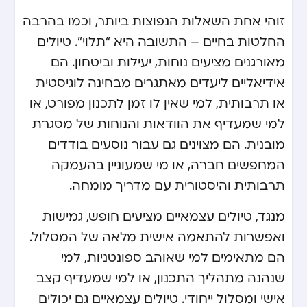
זוהי אחת השאלות הנפוצות ביותר, וכמו בהרבה
החלטות בחיים – התשובה היא “תלוי”. טיולים
מאורגנים מציעים נוחות, יעילות וביטחון. הם
אידיאליים ליעדים מאתגרים מבחינה לוגיסטית
או תרבותית, למי שאין לו זמן לתכנון מפורט, או
למי שמעדיף את הוודאות והנוחות של מסגרת
מובנית. הם מצוינים גם עבור נוסעים בודדים
המחפשים חברה, או מי שמעוניין בהעמקה
תרבותית והיסטורית עם מדריך מומחה.
מנגד, טיולים עצמאיים מציעים חופש, גמישות
ואפשרות להתאמה אישית מלאה של המסלול.
הם מתאימים למי שאוהב ספונטניות, למי
שנהנה מתהליך התכנון, או למי שמעדיף קצב
אישי ומסלול ייחודי. טיולים עצמאיים גם יכולים