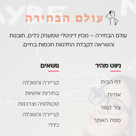
עולם הבחירה – מגזין דיגיטלי שמעניק כלים, תובנות
והשראה לקבלת החלטות חכמות בחיים.
ניווט מהיר
נושאים
דף הבית
קריירה והשכלה
בחירות אישיות
אודות
טכנולוגיה וצרכנות
צור קשר
קריירה והשכלה
מפת האתר
כללי