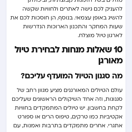
מוזלים בשל הזמנות קבוצתיות, וביכולתן
להעניק לכם גישה לאתרים ולחוויות שקשה
להשיג באופן עצמאי. בנוסף, הן חוסכות לכם את
שעות המחקר והתכנון הארוכות הנדרשות
לארגון טיול מוצלח.
10 שאלות מנחות לבחירת טיול
מאורגן
מה סגנון הטיול המועדף עליכם?
עולם הטיולים המאורגנים מציע מגוון רחב של
סגנונות, וזה אחד השיקולים הראשונים שעליכם
לקחת בחשבון. יש טיולים המתמקדים בחוויות
אקטיביות כמו טרקים, טיפוס הרים או ספורט
אתגרי. אחרים מתמקדים בתרבות ואמנות, עם