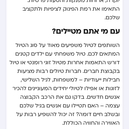
יוקרה, ארוחות מפנקות והסעות פרטיות.
התאימו את רמת הפינוק לציפיות ולתקציב
שלכם.
עם מי אתם מטיילים?
השותפים לטיול משפיעים מאוד על סוג הטיול
המתאים לכם. טיול משפחתי עם ילדים קטנים
דורש התאמות אחרות מטיול זוגי רומנטי או טיול
בקבוצת חברים. חברות טיולים רבות מציעות
חבילות ייעודיות – למשפחות, לגיל השלישי,
לזוגות או אפילו לטיולי יחידים המעוניינים להכיר
אנשים חדשים. בדקו גם את הרכב הקבוצה
עצמה – האם תטיילו עם אנשים בגיל שלכם
ובשלב חיים דומה? זה יכול להשפיע רבות על
האווירה והחוויה הכוללת.