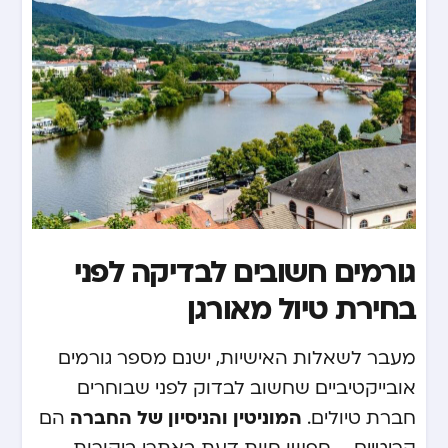
גורמים חשובים לבדיקה לפני
בחירת טיול מאורגן
מעבר לשאלות האישיות, ישנם מספר גורמים
אובייקטיביים שחשוב לבדוק לפני שבוחרים
חברת טיולים.
המוניטין והניסיון של החברה
הם