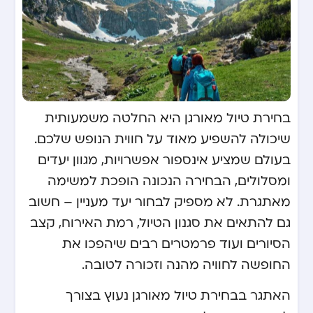
בחירת טיול מאורגן היא החלטה משמעותית
שיכולה להשפיע מאוד על חווית הנופש שלכם.
בעולם שמציע אינספור אפשרויות, מגוון יעדים
ומסלולים, הבחירה הנכונה הופכת למשימה
מאתגרת. לא מספיק לבחור יעד מעניין – חשוב
גם להתאים את סגנון הטיול, רמת האירוח, קצב
הסיורים ועוד פרמטרים רבים שיהפכו את
החופשה לחוויה מהנה וזכורה לטובה.
האתגר בבחירת טיול מאורגן נעוץ בצורך