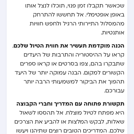
שכאשר תקבלו זמן פנוי, תוכלו לנצל אותו
באופן אופטימלי. אל תחששו להתרחק
מהמסלול התיירותי הרגיל ולחפש חוויות
אותנטיות.
הכנה מוקדמת תעשיר את חווית הטיול שלכם
.
קראו על ההיסטוריה והתרבות של היעדים
שתבקרו בהם, צפו בסרטים או קראו ספרים
הקשורים למקום. הבנה עמוקה יותר של היעד
תהפוך את הביקור למשמעותי הרבה יותר
עבורכם.
תקשורת פתוחה עם המדריך וחברי הקבוצה
היא מפתח לטיול מוצלח. אל תהססו לשאול
שאלות, לבקש המלצות או להביע את הצרכים
שלכם. המדריכים הטובים רוצים שתיהנו ויעשו