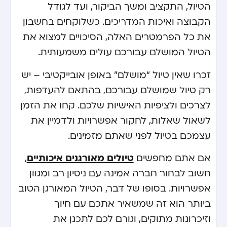
הטיול, התקציב ומשך הביקור, ועד לגודל
הקבוצה ואיכות המדריכים. כשלוקחים בחשבון
את כל הפרמטרים האלה, הסיכויים למצוא את
הטיול המושלם עבורכם עולים משמעותית.
זכרו שאין טיול “מושלם” באופן אובייקטיבי – יש
רק טיול שמושלם עבורכם, בהתאם להעדפות,
לצרכים ולציפיות האישיות שלכם. קחו את הזמן
לשאול שאלות, לחקור אפשרויות ולדמיין את
עצמכם בטיול לפני שאתם מזמינים.
אם אתם מחפשים
טיולים מאורגנים איכותיים
,
חשוב לבחור חברה אמינה עם ניסיון רב ומגוון
אפשרויות. בסופו של דבר, הטיול המאורגן הטוב
ביותר הוא זה שמשאיר אתכם עם חיוך
וזיכרונות מתוקים, וגורם לכם לתכנן את