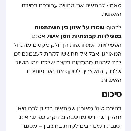
מאמץ להתאים את החוויה עבורכם במידת
האפשר.
לבסוף,
שמרו על איזון בין השתתפות
בפעילויות קבוצתיות וזמן אישי
. אמנם
הפעילויות המשותפות הן חלק מקסים מהטיול
המאורגן, אבל אל תחששו לקחת לעצמכם זמן
לבד ליהנות מהמקום בקצב שלכם. זהו הטיול
שלכם, והוא צריך לשקף את העדפותיכם
האישיות.
סיכום
בחירת טיול מאורגן שמתאים בדיוק לכם היא
תהליך שדורש מחשבה ובדיקה. כפי שראינו,
ישנם גורמים רבים לקחת בחשבון – מסגנון