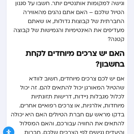
וגישה למקומות אותנטיים יותר. חשבו על סגנון
הטיול שלכם – האם אתם נהנים מהאווירה
החברתית של קבוצות גדולות, או שאתם
מעדיפים את האינטימיות והגמישות של קבוצה
קטנה?
האם יש צרכים מיוחדים לקחת
בחשבון?
אם יש לכם צרכים מיוחדים, חשוב לוודא
שהטיול המאורגן יכול להתאים להם. זה יכול
לכלול מגבלות ניידות, דרישות תזונתיות
מיוחדות, אלרגיות, או צרכים רפואיים אחרים.
בדקו מראש עם חברת הטיולים האם היא יכולה
להתאים את החוויה עבורכם, והאם המסלול
והיעדים נגישים לפי הצרכים שלכם. חברות