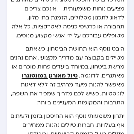
מציעים נוחות משמעותית – אינכם צריכים
לדאוג לתכנון מסלולים, הזמנת בתי מלון,
תחבורה או כרטיסי כניסה לאטרקציות. כל אלה
מטופלים עבורכם על ידי אנשי מקצוע מנוסים.
היבט נוסף הוא תחושת הביטחון. כשאתם
מטיילים בקבוצה עם מדריך מקצועי, אתם נהנים
מרשת ביטחון, במיוחד ביעדים פחות מוכרים או
מאתגרים. לדוגמה,
טיול מאורגן במונטנגרו
מאפשר להנות מיעד מרהיב זה ללא דאגות
לוגיסטיות, כשיש לכם מדריך שמכיר את השפה,
התרבות והמקומות המעניינים ביותר.
יתרון משמעותי נוסף הוא החיסכון בזמן ולעיתים
אף בעלויות. חברות טיולים נהנות ממחירים