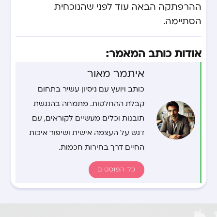
ההרפתקה הבאה עוד לפני שהנוכחית
הסתיימה.
אודות כותב המאמר:
איתמר מאור
כותב ויועץ עם ניסיון עשיר בתחום
קבלת ההחלטות. מתמחה בהנגשת
תובנות וכלים מעשיים לקוראים, עם
דגש על העצמה אישית ושיפור איכות
החיים דרך בחירות חכמות.
כל הפוסטים