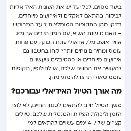
ביעד מסוים. לכל יעד יש את העונות האידיאליות
לביקור, בהתאם לאקלים ולאירועים מיוחדים.
בדקו מהן התקופות המומלצות ליעד המבוקש
– האם זו עונת השיא, עם המון תיירים אך מזג
אוויר אופטימלי, או אולי עונת הכתף, עם פחות
עומס ומחירים נוחים יותר? קחו בחשבון גם
אירועים מיוחדים או פסטיבלים שעשויים
להעשיר את החוויה שלכם, או לחילופין, תקופות
עומס שאולי תרצו להימנע מהן.
מה אורך הטיול האידיאלי עבורכם?
משך הטיול חייב להתאים לסגנון החיים, לאילוצי
הזמן וליכולת הפיזית והמנטלית שלכם. טיולים
קצרים של 4-7 ימים עשויים להתאים למי