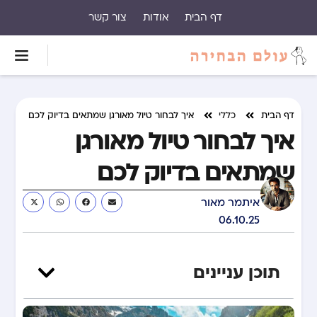
דף הבית
אודות
צור קשר
דף הבית
כללי
איך לבחור טיול מאורגן שמתאים בדיוק לכם
איך לבחור טיול מאורגן
שמתאים בדיוק לכם
איתמר מאור
06.10.25
תוכן עניינים