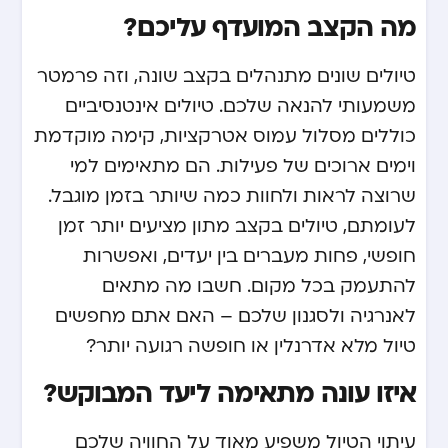
מה הקצב המועדף עליכם?
טיולים שונים מתנהלים בקצב שונה, וזה פרמטר
משמעותי להנאה שלכם. טיולים אינטנסיביים
כוללים מסלול עמוס אטרקציות, קימה מוקדמת
וימים ארוכים של פעילות. הם מתאימים למי
שרוצה לראות ולחוות כמה שיותר בזמן מוגבל.
לעומתם, טיולים בקצב מתון מציעים יותר זמן
חופשי, פחות מעברים בין יעדים, ואפשרות
להתעמק בכל מקום. חשבו מה מתאים
לאנרגיה ולסגנון שלכם – האם אתם מחפשים
טיול מלא אדרנלין או חופשה רגועה יותר?
איזו עונה מתאימה ליעד המבוקש?
עיתוי הטיול משפיע מאוד על החוויה שלכם