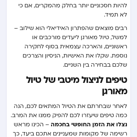
להיות חסכוניים יותר בחלק מהמקרים, אם כי
לא תמיד.
רבים מוצאים שהפתרון האידיאלי הוא שילוב –
למשל, טיול מאורגן ליעדים מורכבים או
ראשוניים, והארכה עצמאית בסוף לחקירה
נוספת. שקלו את האישיות, הניסיון והצרכים
שלכם בבחירה בין השניים.
טיפים לניצול מיטבי של טיול
מאורגן
לאחר שבחרתם את הטיול המתאים לכם, הנה
כמה טיפים שיעזרו לכם להפיק ממנו את המרב.
נצלו את הזמן החופשי בחכמה
– הכינו מראש
רשימה של מקומות שמעניינים אתכם ביעד, כך