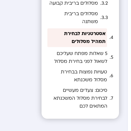
מסלולים בריבית קבועה
מסלולים בריבית
משתנה
אסטרטגיות לבחירת
תמהיל מסלולים
5 שאלות מפתח שעליכם
לשאול לפני בחירת מסלול
טעויות נפוצות בבחירת
מסלול משכנתא
סיכום: צעדים מעשיים
לבחירת מסלול המשכנתא
המתאים לכם