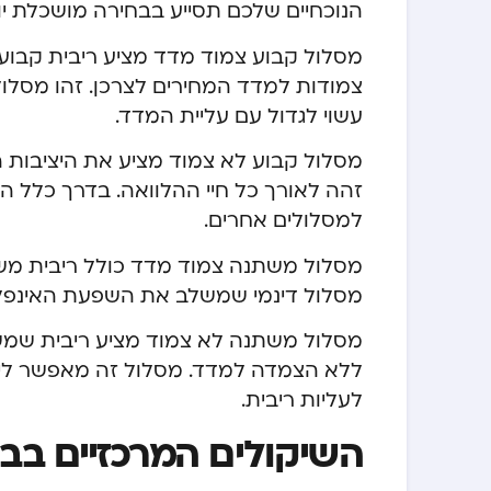
הנוכחיים שלכם תסייע בבחירה מושכלת י
מסלול קבוע צמוד מדד מציע ריבית קבוע
צמודות למדד המחירים לצרכן. זהו מסלו
עשוי לגדול עם עליית המדד.
מסלול קבוע לא צמוד מציע את היציבות ה
זהה לאורך כל חיי ההלוואה. בדרך כלל 
למסלולים אחרים.
מסלול דינמי שמשלב את השפעת האינפלציה
ללא הצמדה למדד. מסלול זה מאפשר ליהנו
לעליות ריבית.
השיקולים המרכזיים ב