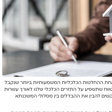
ת ההחלטות הכלכליות המשמעותיות ביותר שנקבל
טווח שתשפיע על התזרים הכלכלי שלנו לאורך עשרות
קשים להבין את ההבדלים בין מסלולי המשכנתא