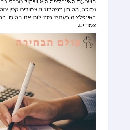
השפעת האינפלציה היא שיקול מרכזי בבח
נמוכה, הסיכון במסלולים צמודים קטן יחסי
באינפלציה בעתיד מגדילות את הסיכון במס
צמודים.