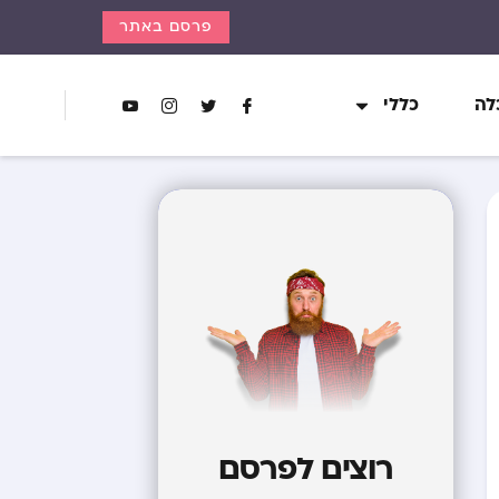
פרסם באתר
לה
כללי
רוצים לפרסם