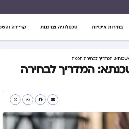
בחירות אישיות
טכנולוגיה וצרכנות
קריירה והשכ
משכנתא: המדריך לבחירה חכמה
כנתא: המדריך לבחירה