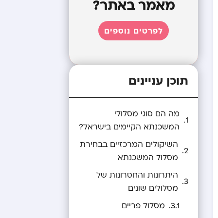
מאמר באתר?
לפרטים נוספים
תוכן עניינים
מה הם סוגי מסלולי
המשכנתא הקיימים בישראל?
השיקולים המרכזיים בבחירת
מסלול המשכנתא
היתרונות והחסרונות של
מסלולים שונים
מסלול פריים