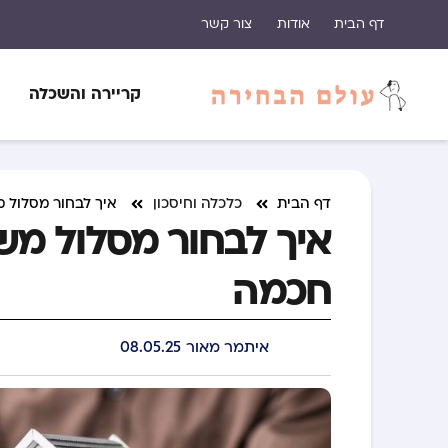
דף הבית
אודות
צור קשר
קריירה והשכלה
דף הבית
כלכלה וחיסכון
איך לבחור מסלול 
איך לבחור מסלול מש
חכמה
איתמר מאור
08.05.25