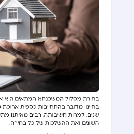
בחירת מסלול המשכנתא המתאים היא אח
בחיינו. מדובר בהתחייבות כספית ארוכת 
שנים. למרות חשיבותה, רבים מאיתנו מת
השונים ואת ההשלכות של כל בחירה.