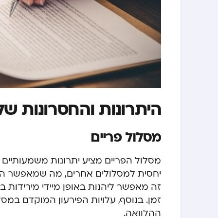
היתרונות והחסרונות של
מסלול פריים
מסלול הפריים מציע יתרונות משמעותיים 
יחסית למסלולים אחרים, מה שמאפשר החזר
זה מאפשר ליהנות באופן מיידי מירידות ב
זמן. בנוסף, עלויות הפירעון המוקדם במס
ההלוואה.