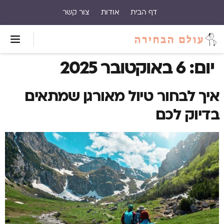
דף הבית
אודות
צור קשר
יום:
6 באוקטובר 2025
איך לבחור טיול מאורגן שמתאים
בדיוק לכם