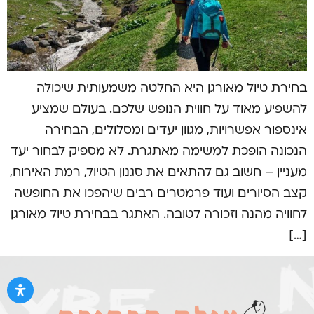
בחירת טיול מאורגן היא החלטה משמעותית שיכולה
להשפיע מאוד על חווית הנופש שלכם. בעולם שמציע
אינספור אפשרויות, מגוון יעדים ומסלולים, הבחירה
הנכונה הופכת למשימה מאתגרת. לא מספיק לבחור יעד
מעניין – חשוב גם להתאים את סגנון הטיול, רמת האירוח,
קצב הסיורים ועוד פרמטרים רבים שיהפכו את החופשה
לחוויה מהנה וזכורה לטובה. האתגר בבחירת טיול מאורגן
[…]