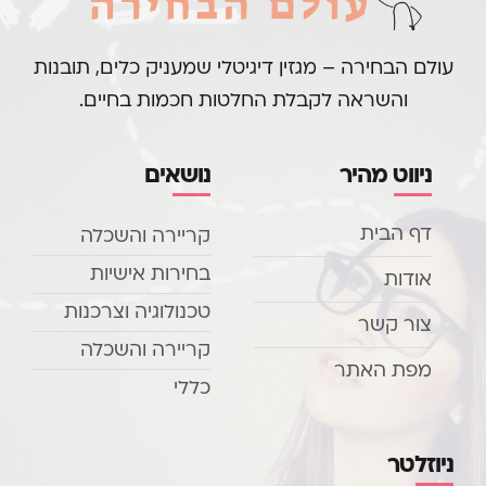
עולם הבחירה – מגזין דיגיטלי שמעניק כלים, תובנות
והשראה לקבלת החלטות חכמות בחיים.
ניווט מהיר
נושאים
דף הבית
קריירה והשכלה
בחירות אישיות
אודות
טכנולוגיה וצרכנות
צור קשר
קריירה והשכלה
מפת האתר
כללי
ניוזלטר